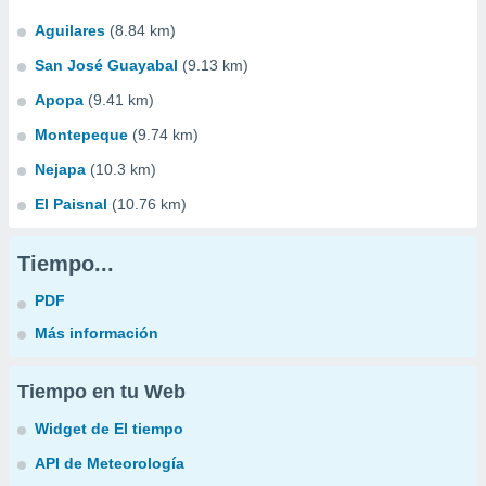
Aguilares
(8.84 km)
San José Guayabal
(9.13 km)
Apopa
(9.41 km)
Montepeque
(9.74 km)
Nejapa
(10.3 km)
El Paisnal
(10.76 km)
Tiempo...
PDF
Más información
Tiempo en tu Web
Widget de El tiempo
API de Meteorología