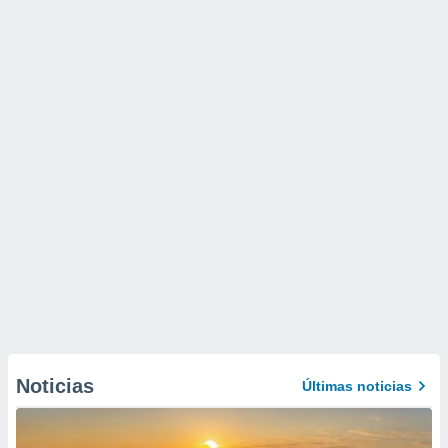
Noticias
Últimas noticias