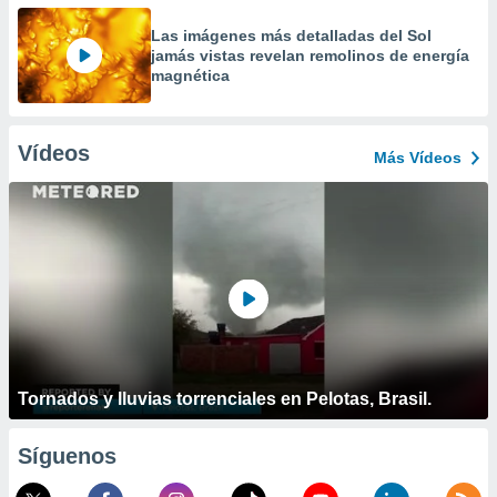
Las imágenes más detalladas del Sol
jamás vistas revelan remolinos de energía
magnética
Vídeos
Más Vídeos
Tornados y lluvias torrenciales en Pelotas, Brasil.
Síguenos