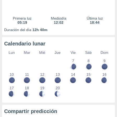
Primera luz
Mediodía
Última luz
05:19
12:02
18:44
Duración del día
12h 40m
Calendario lunar
Lun
Mar
Mié
Jue
Vie
Sáb
Dom
7
8
9
10
11
12
13
14
15
16
17
18
19
20
Compartir predicción