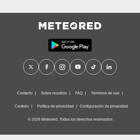
Contacto
Sobre nosotros
FAQ
Términos de uso
Cookies
Política de privacidad
Configuración de privacidad
© 2026 Meteored. Todos los derechos reservados