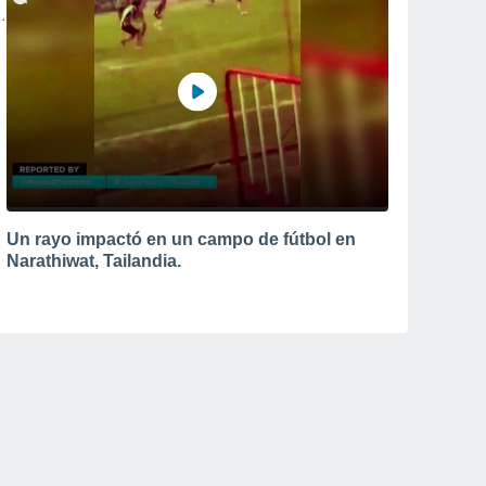
Un rayo impactó en un campo de fútbol en
Narathiwat, Tailandia.