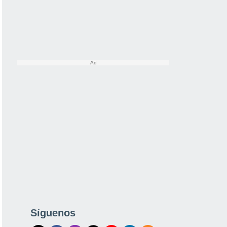
Síguenos