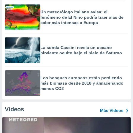
Un meteorólogo italiano avisa: el
fenómeno de El Niño podría traer olas de
calor más intensas a Europa
La sonda Cassini revela un océano
hirviente oculto bajo el hielo de Saturno
Los bosques europeos están perdiendo
más biomasa desde 2018 y almacenando
menos CO2
Vídeos
Más Vídeos