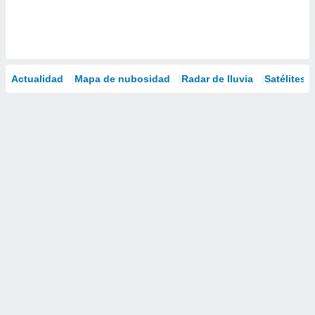
Actualidad
Mapa de nubosidad
Radar de lluvia
Satélites