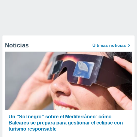
Noticias
Últimas noticias
Un “Sol negro” sobre el Mediterráneo: cómo
Baleares se prepara para gestionar el eclipse con
turismo responsable