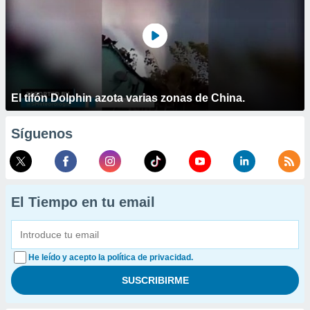
El tifón Dolphin azota varias zonas de China.
Síguenos
El Tiempo en tu email
He leído y acepto la política de privacidad.