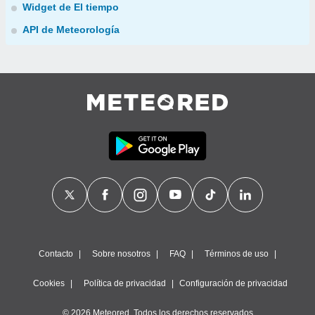
Widget de El tiempo
API de Meteorología
Contacto
Sobre nosotros
FAQ
Términos de uso
Cookies
Política de privacidad
Configuración de privacidad
© 2026 Meteored. Todos los derechos reservados