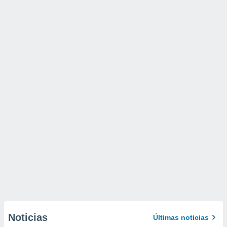
Noticias
Últimas noticias