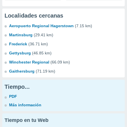
Localidades cercanas
Aeropuerto Regional Hagerstown
(7.15 km)
Martinsburg
(29.41 km)
Frederick
(36.71 km)
Gettysburg
(46.85 km)
Winchester Regional
(66.09 km)
Gaithersburg
(71.19 km)
Tiempo...
PDF
Más información
Tiempo en tu Web