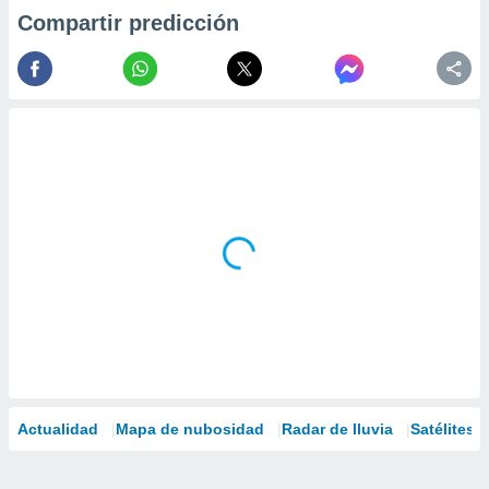
Compartir predicción
Actualidad
Mapa de nubosidad
Radar de lluvia
Satélites