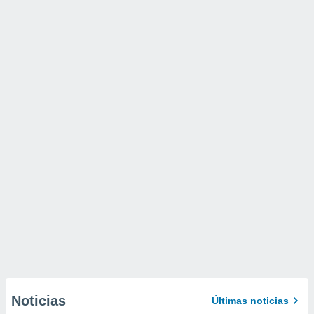
Noticias
Últimas noticias