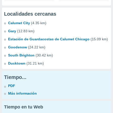
Localidades cercanas
Calumet City
(4.35 km)
Gary
(12.83 km)
Estación de Guardacostas de Calumet Chicago
(15.09 km)
Goodenow
(24.22 km)
South Brighton
(30.42 km)
Ducktown
(31.21 km)
Tiempo...
PDF
Más información
Tiempo en tu Web