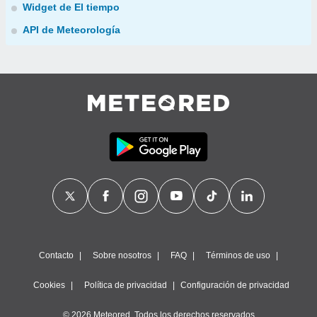
Widget de El tiempo
API de Meteorología
Contacto
Sobre nosotros
FAQ
Términos de uso
Cookies
Política de privacidad
Configuración de privacidad
© 2026 Meteored. Todos los derechos reservados