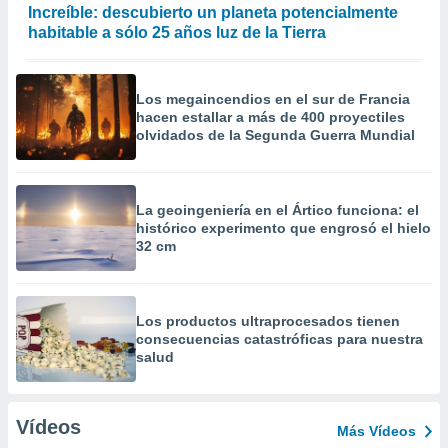
Increíble: descubierto un planeta potencialmente
habitable a sólo 25 años luz de la Tierra
Los megaincendios en el sur de Francia
hacen estallar a más de 400 proyectiles
olvidados de la Segunda Guerra Mundial
La geoingeniería en el Ártico funciona: el
histórico experimento que engrosó el hielo
32 cm
Los productos ultraprocesados ​​tienen
consecuencias catastróficas para nuestra
salud
Vídeos
Más Vídeos