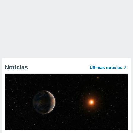
Noticias
Últimas noticias