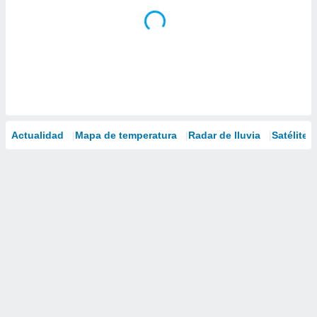
Actualidad
Mapa de temperatura
Radar de lluvia
Satélites