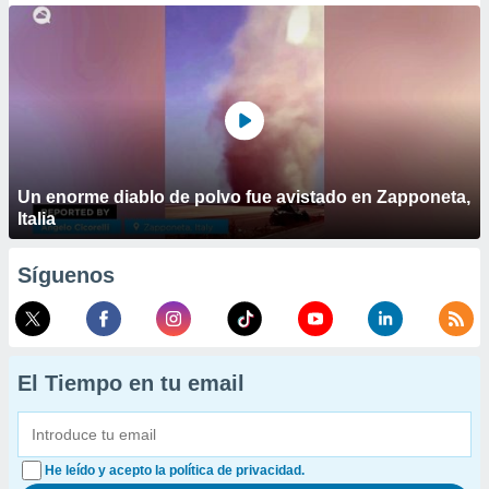
Un enorme diablo de polvo fue avistado en Zapponeta,
Italia
Síguenos
El Tiempo en tu email
He leído y acepto la política de privacidad.