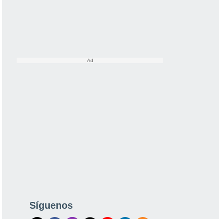
Síguenos