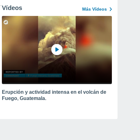
Vídeos
Más Vídeos
Erupción y actividad intensa en el volcán de
Fuego, Guatemala.