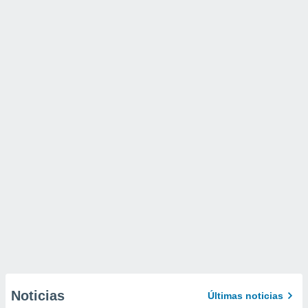
Noticias
Últimas noticias