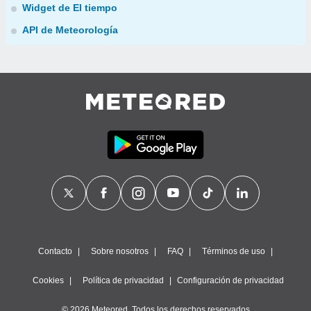
Widget de El tiempo
API de Meteorología
Contacto
Sobre nosotros
FAQ
Términos de uso
Cookies
Política de privacidad
Configuración de privacidad
© 2026 Meteored. Todos los derechos reservados