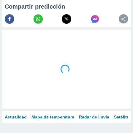
Compartir predicción
Actualidad
Mapa de temperatura
Radar de lluvia
Satélites