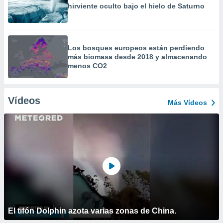
hirviente oculto bajo el hielo de Saturno
Los bosques europeos están perdiendo
más biomasa desde 2018 y almacenando
menos CO2
Vídeos
Más Vídeos
El tifón Dolphin azota varias zonas de China.