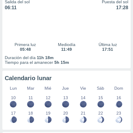
Salida del sol
Puesta del sol
06:11
17:28
Primera luz
Mediodía
Última luz
05:48
11:49
17:51
Duración del día
11h 18m
Tiempo para el amanecer
5h 15m
Calendario lunar
Lun
Mar
Mié
Jue
Vie
Sáb
Dom
10
11
12
13
14
15
16
17
18
19
20
21
22
23