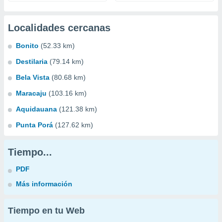
Localidades cercanas
Bonito
(52.33 km)
Destilaria
(79.14 km)
Bela Vista
(80.68 km)
Maracaju
(103.16 km)
Aquidauana
(121.38 km)
Punta Porá
(127.62 km)
Tiempo...
PDF
Más información
Tiempo en tu Web