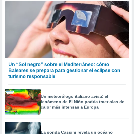
Un “Sol negro” sobre el Mediterráneo: cómo
Baleares se prepara para gestionar el eclipse con
turismo responsable
Un meteorólogo italiano avisa: el
fenómeno de El Niño podría traer olas de
calor más intensas a Europa
La sonda Cassini revela un océano