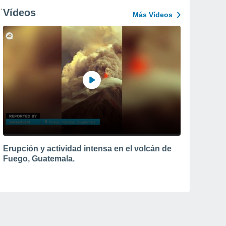
Vídeos
Más Vídeos
Erupción y actividad intensa en el volcán de
Fuego, Guatemala.