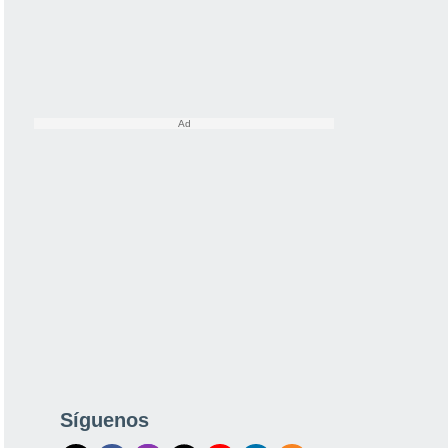
Síguenos