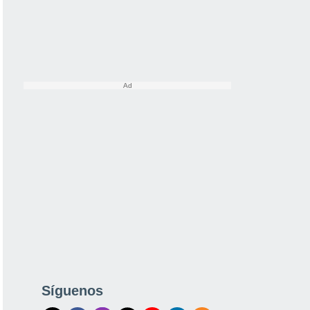
Síguenos