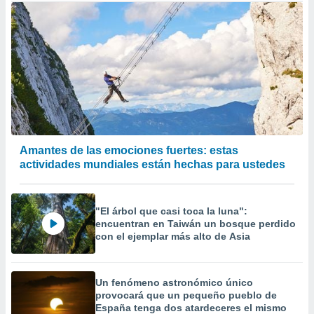
Amantes de las emociones fuertes: estas
actividades mundiales están hechas para ustedes
"El árbol que casi toca la luna":
encuentran en Taiwán un bosque perdido
con el ejemplar más alto de Asia
Un fenómeno astronómico único
provocará que un pequeño pueblo de
España tenga dos atardeceres el mismo