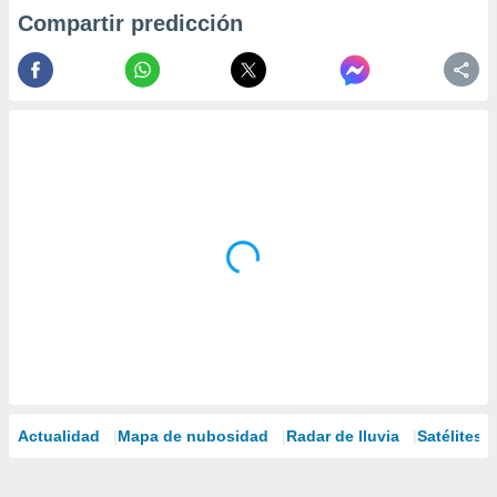
Compartir predicción
Actualidad
Mapa de nubosidad
Radar de lluvia
Satélites