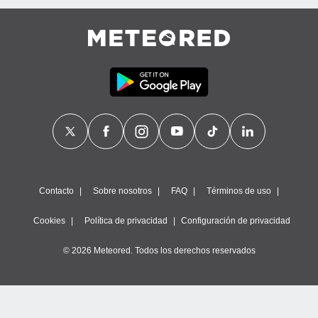
Contacto
Sobre nosotros
FAQ
Términos de uso
Cookies
Política de privacidad
Configuración de privacidad
© 2026 Meteored. Todos los derechos reservados