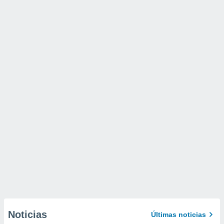
Noticias
Últimas noticias