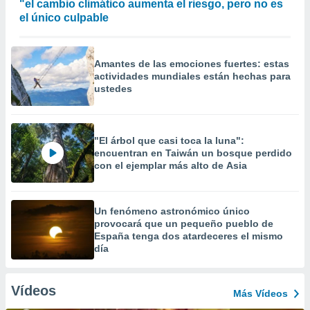
"el cambio climático aumenta el riesgo, pero no es
el único culpable
Amantes de las emociones fuertes: estas
actividades mundiales están hechas para
ustedes
"El árbol que casi toca la luna":
encuentran en Taiwán un bosque perdido
con el ejemplar más alto de Asia
Un fenómeno astronómico único
provocará que un pequeño pueblo de
España tenga dos atardeceres el mismo
día
Vídeos
Más Vídeos