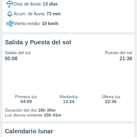
Días de lluvia:
13
días
Acum. de lluvia:
73 mm
Viento medio:
10 km/h
Salida y Puesta del sol
Salida del sol
Puesta del sol
05:08
21:38
Primera luz
Mediodía
Última luz
04:09
13:24
22:36
Duración del día
16h 30m
Luz diurna restante
10h 41m
Calendario lunar