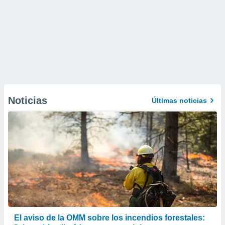
Noticias
Últimas noticias
El aviso de la OMM sobre los incendios forestales: