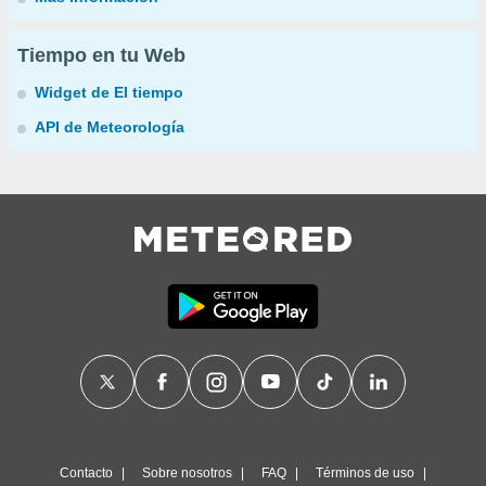
Tiempo en tu Web
Widget de El tiempo
API de Meteorología
Contacto
Sobre nosotros
FAQ
Términos de uso