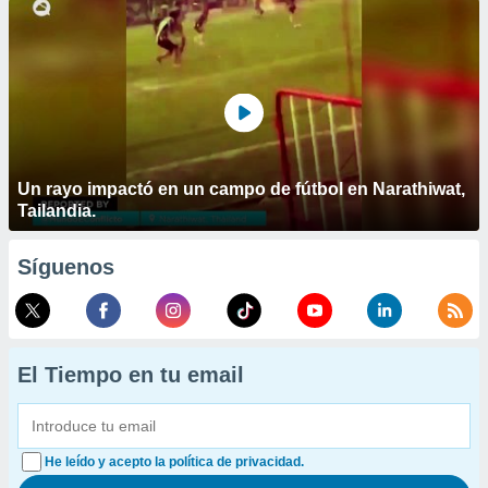
Un rayo impactó en un campo de fútbol en Narathiwat,
Tailandia.
Síguenos
El Tiempo en tu email
He leído y acepto la política de privacidad.