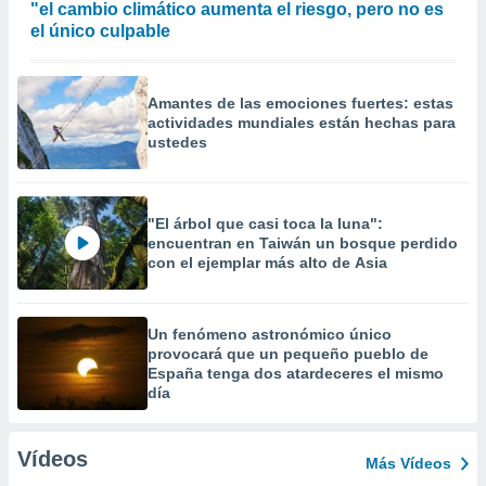
"el cambio climático aumenta el riesgo, pero no es
el único culpable
Amantes de las emociones fuertes: estas
actividades mundiales están hechas para
ustedes
"El árbol que casi toca la luna":
encuentran en Taiwán un bosque perdido
con el ejemplar más alto de Asia
Un fenómeno astronómico único
provocará que un pequeño pueblo de
España tenga dos atardeceres el mismo
día
Vídeos
Más Vídeos