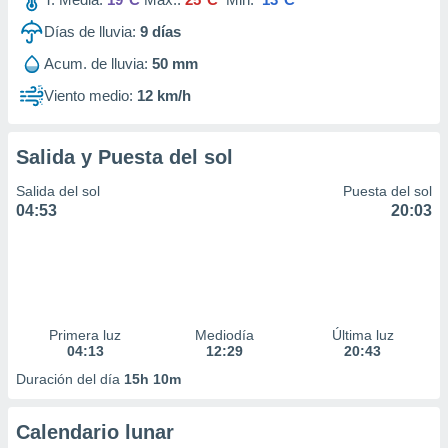
Días de lluvia:
9
días
Acum. de lluvia:
50 mm
Viento medio:
12 km/h
Salida y Puesta del sol
Salida del sol
Puesta del sol
04:53
20:03
Primera luz
Mediodía
Última luz
04:13
12:29
20:43
Duración del día
15h 10m
Calendario lunar