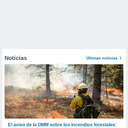
Noticias
Últimas noticias
El aviso de la OMM sobre los incendios forestales: