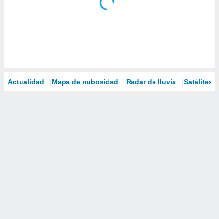
Actualidad
Mapa de nubosidad
Radar de lluvia
Satélites