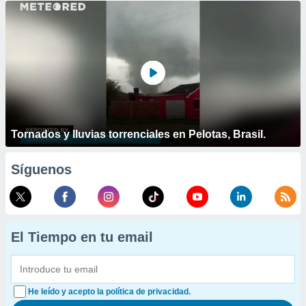
Tornados y lluvias torrenciales en Pelotas, Brasil.
Síguenos
El Tiempo en tu email
He leído y acepto la política de privacidad.