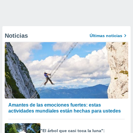
Noticias
Últimas noticias
Amantes de las emociones fuertes: estas
actividades mundiales están hechas para ustedes
"El árbol que casi toca la luna":