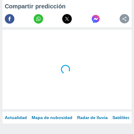
Compartir predicción
Actualidad
Mapa de nubosidad
Radar de lluvia
Satélites