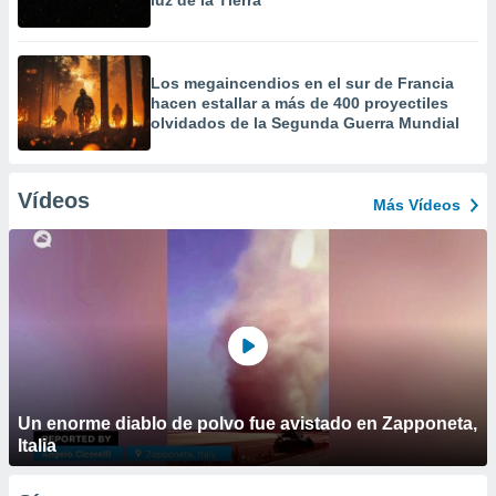
luz de la Tierra
Los megaincendios en el sur de Francia
hacen estallar a más de 400 proyectiles
olvidados de la Segunda Guerra Mundial
Vídeos
Más Vídeos
Un enorme diablo de polvo fue avistado en Zapponeta,
Italia