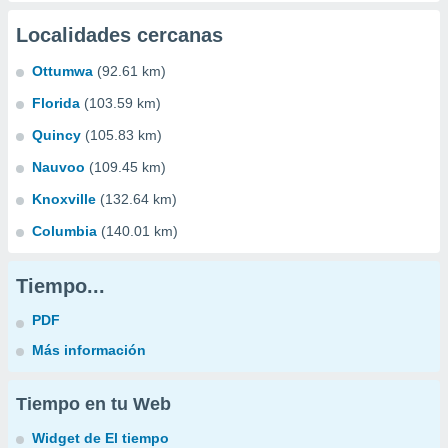
Localidades cercanas
Ottumwa
(92.61 km)
Florida
(103.59 km)
Quincy
(105.83 km)
Nauvoo
(109.45 km)
Knoxville
(132.64 km)
Columbia
(140.01 km)
Tiempo...
PDF
Más información
Tiempo en tu Web
Widget de El tiempo