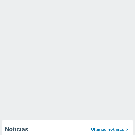
Noticias
Últimas noticias