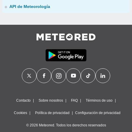
API de Meteorología
Contacto
Sobre nosotros
FAQ
Términos de uso
Cookies
Política de privacidad
Configuración de privacidad
© 2026 Meteored. Todos los derechos reservados