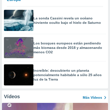
La sonda Cassini revela un océano
hirviente oculto bajo el hielo de Saturno
Los bosques europeos están perdiendo
más biomasa desde 2018 y almacenando
menos CO2
Increíble: descubierto un planeta
potencialmente habitable a sólo 25 años
luz de la Tierra
Vídeos
Más Vídeos