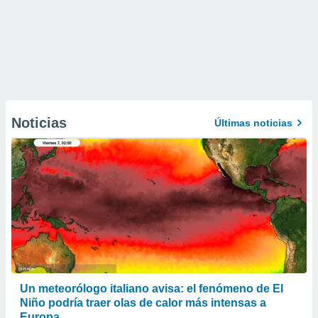
Noticias
Últimas noticias
Un meteorólogo italiano avisa: el fenómeno de El
Niño podría traer olas de calor más intensas a
Europa