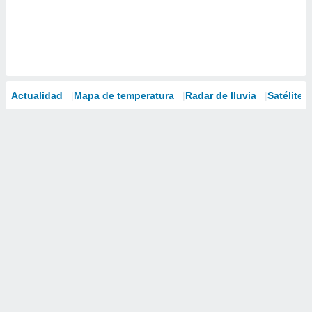
Actualidad
Mapa de temperatura
Radar de lluvia
Satélites