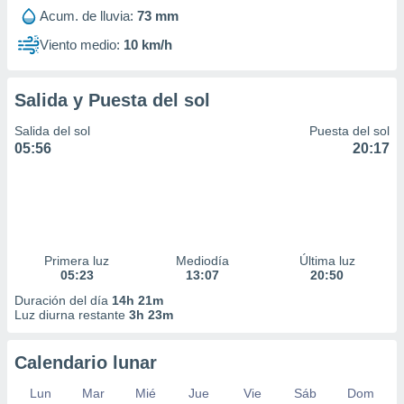
Acum. de lluvia:
73 mm
Viento medio:
10 km/h
Salida y Puesta del sol
Salida del sol
Puesta del sol
05:56
20:17
Primera luz
Mediodía
Última luz
05:23
13:07
20:50
Duración del día
14h 21m
Luz diurna restante
3h 23m
Calendario lunar
Lun
Mar
Mié
Jue
Vie
Sáb
Dom