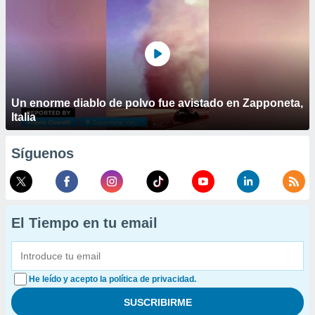
Un enorme diablo de polvo fue avistado en Zapponeta,
Italia
Síguenos
El Tiempo en tu email
He leído y acepto la política de privacidad.