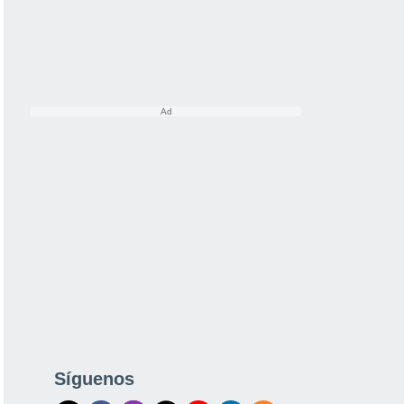
Síguenos