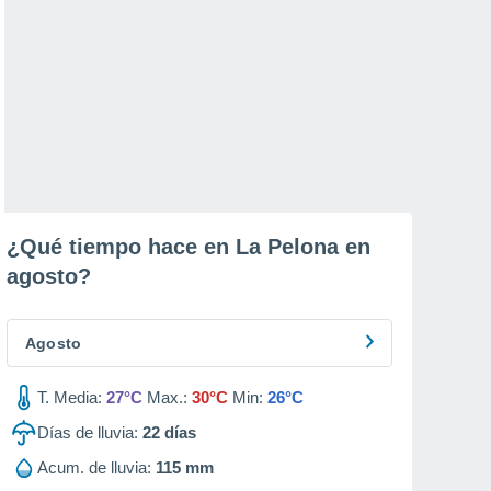
¿Qué tiempo hace en La Pelona en
agosto
?
Agosto
T. Media:
27°C
Max.:
30°C
Min:
26°C
Días de lluvia:
22
días
Acum. de lluvia:
115 mm