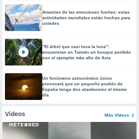
Amantes de las emociones fuertes: estas
actividades mundiales están hechas para
ustedes
"El árbol que casi toca la luna":
encuentran en Taiwán un bosque perdido
con el ejemplar más alto de Asia
Un fenómeno astronómico único
provocará que un pequeño pueblo de
España tenga dos atardeceres el mismo
día
Vídeos
Más Vídeos