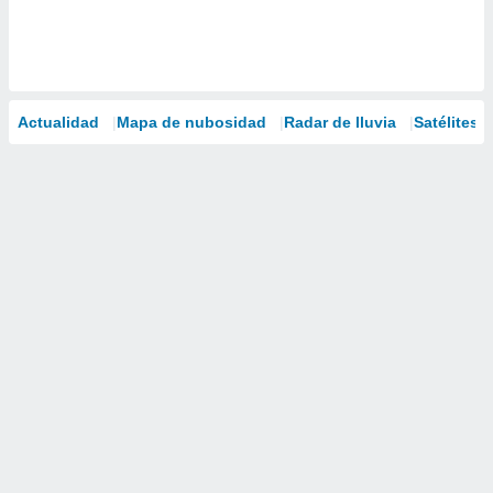
Actualidad
Mapa de nubosidad
Radar de lluvia
Satélites