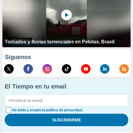
Tornados y lluvias torrenciales en Pelotas, Brasil.
Síguenos
El Tiempo en tu email
He leído y acepto la política de privacidad.