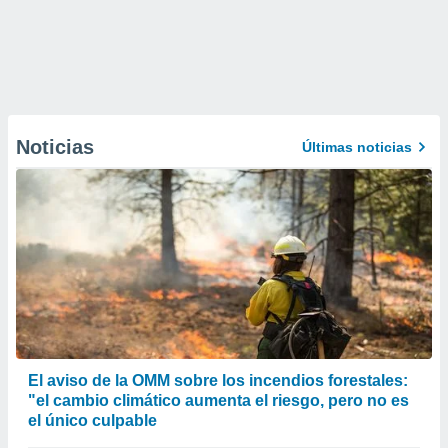
Noticias
Últimas noticias
El aviso de la OMM sobre los incendios forestales:
"el cambio climático aumenta el riesgo, pero no es
el único culpable