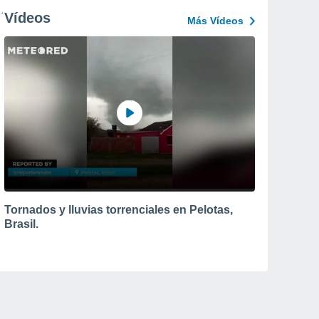
Vídeos
Más Vídeos
Tornados y lluvias torrenciales en Pelotas,
Brasil.