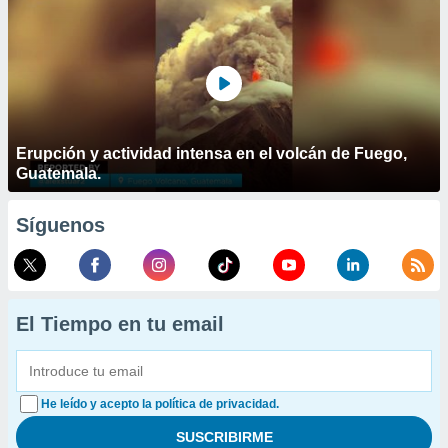
Erupción y actividad intensa en el volcán de Fuego,
Guatemala.
Síguenos
El Tiempo en tu email
He leído y acepto la política de privacidad.