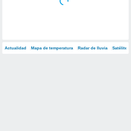
Actualidad
Mapa de temperatura
Radar de lluvia
Satélites