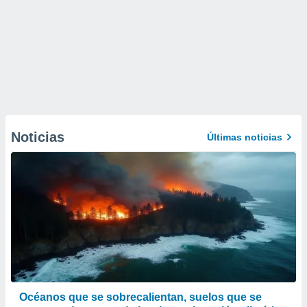
Noticias
Últimas noticias
Océanos que se sobrecalientan, suelos que se