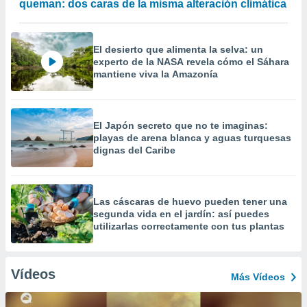
queman: dos caras de la misma alteración climática
El desierto que alimenta la selva: un
experto de la NASA revela cómo el Sáhara
mantiene viva la Amazonía
El Japón secreto que no te imaginas:
playas de arena blanca y aguas turquesas
dignas del Caribe
Las cáscaras de huevo pueden tener una
segunda vida en el jardín: así puedes
utilizarlas correctamente con tus plantas
Vídeos
Más Vídeos