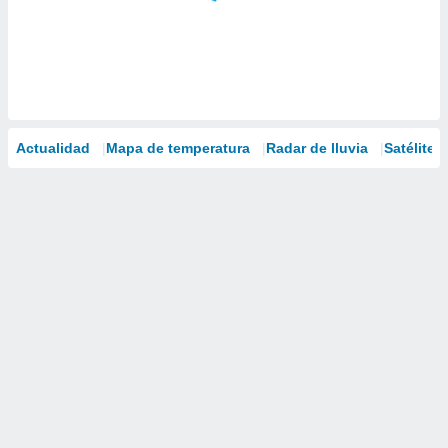
Actualidad
Mapa de temperatura
Radar de lluvia
Satélites