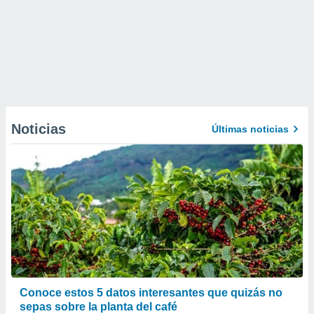
Noticias
Últimas noticias
Conoce estos 5 datos interesantes que quizás no
sepas sobre la planta del café