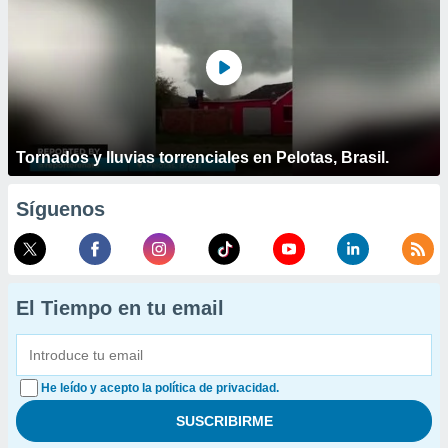
Tornados y lluvias torrenciales en Pelotas, Brasil.
Síguenos
El Tiempo en tu email
He leído y acepto la política de privacidad.