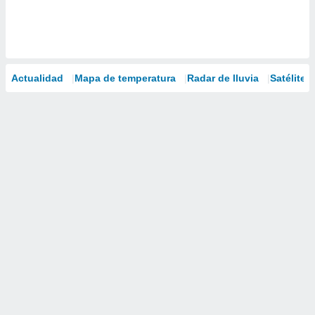
Actualidad
Mapa de temperatura
Radar de lluvia
Satélites