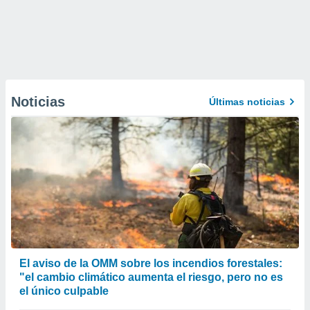
Noticias
Últimas noticias
El aviso de la OMM sobre los incendios forestales:
"el cambio climático aumenta el riesgo, pero no es
el único culpable