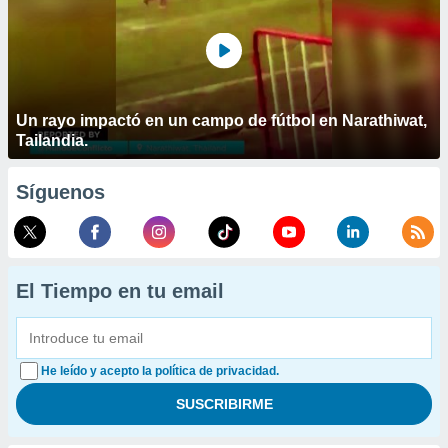
Un rayo impactó en un campo de fútbol en Narathiwat,
Tailandia.
Síguenos
El Tiempo en tu email
He leído y acepto la política de privacidad.