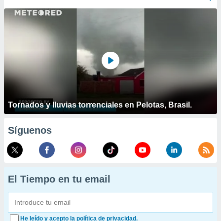
Tornados y lluvias torrenciales en Pelotas, Brasil.
Síguenos
El Tiempo en tu email
He leído y acepto la política de privacidad.