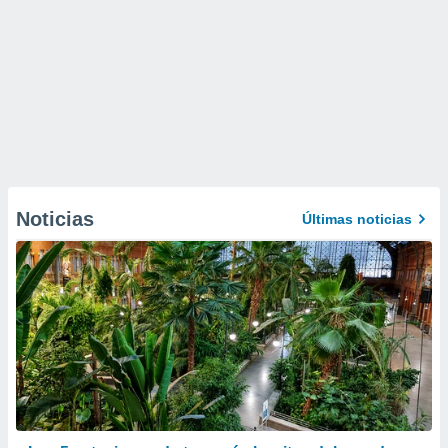
Noticias
Últimas noticias