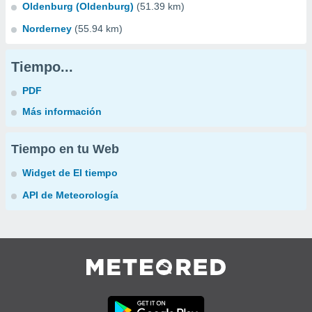
Oldenburg (Oldenburg)
(51.39 km)
Norderney
(55.94 km)
Tiempo...
PDF
Más información
Tiempo en tu Web
Widget de El tiempo
API de Meteorología