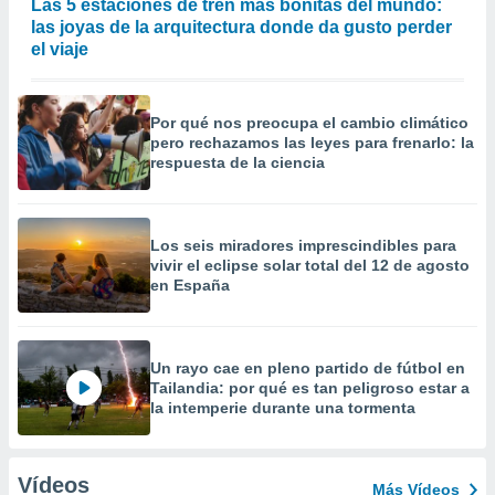
Las 5 estaciones de tren más bonitas del mundo:
las joyas de la arquitectura donde da gusto perder
el viaje
Por qué nos preocupa el cambio climático
pero rechazamos las leyes para frenarlo: la
respuesta de la ciencia
Los seis miradores imprescindibles para
vivir el eclipse solar total del 12 de agosto
en España
Un rayo cae en pleno partido de fútbol en
Tailandia: por qué es tan peligroso estar a
la intemperie durante una tormenta
Vídeos
Más Vídeos