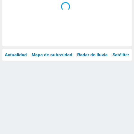
Actualidad
Mapa de nubosidad
Radar de lluvia
Satélites