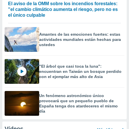
El aviso de la OMM sobre los incendios forestales:
"el cambio climático aumenta el riesgo, pero no es
el único culpable
Amantes de las emociones fuertes: estas
actividades mundiales están hechas para
ustedes
"El árbol que casi toca la luna":
encuentran en Taiwán un bosque perdido
con el ejemplar más alto de Asia
Un fenómeno astronómico único
provocará que un pequeño pueblo de
España tenga dos atardeceres el mismo
día
Vídeos