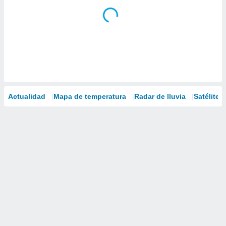
Actualidad
Mapa de temperatura
Radar de lluvia
Satélites