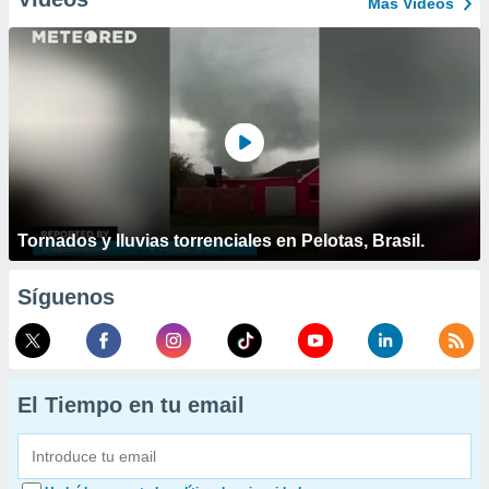
Más Vídeos
Tornados y lluvias torrenciales en Pelotas, Brasil.
Síguenos
El Tiempo en tu email