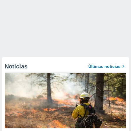
Noticias
Últimas noticias