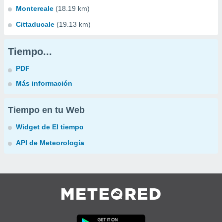
Montereale
(18.19 km)
Cittaducale
(19.13 km)
Tiempo...
PDF
Más información
Tiempo en tu Web
Widget de El tiempo
API de Meteorología