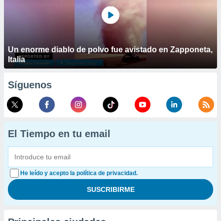
Un enorme diablo de polvo fue avistado en Zapponeta,
Italia
Síguenos
El Tiempo en tu email
He leído y acepto la política de privacidad.