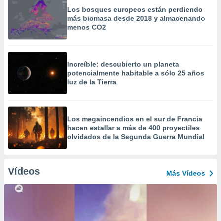
Los bosques europeos están perdiendo
más biomasa desde 2018 y almacenando
menos CO2
Increíble: descubierto un planeta
potencialmente habitable a sólo 25 años
luz de la Tierra
Los megaincendios en el sur de Francia
hacen estallar a más de 400 proyectiles
olvidados de la Segunda Guerra Mundial
Vídeos
Más Vídeos