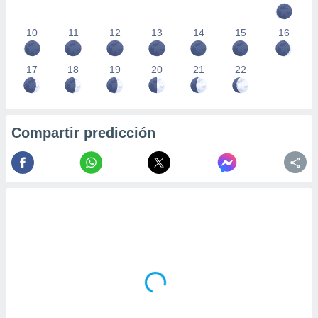
10
11
12
13
14
15
16
17
18
19
20
21
22
Compartir predicción