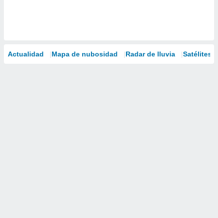
Actualidad
Mapa de nubosidad
Radar de lluvia
Satélites