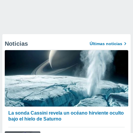
Noticias
Últimas noticias
La sonda Cassini revela un océano hirviente oculto
bajo el hielo de Saturno