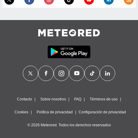
Contacto
Sobre nosotros
FAQ
Términos de uso
Cookies
Política de privacidad
Configuración de privacidad
© 2026 Meteored. Todos los derechos reservados