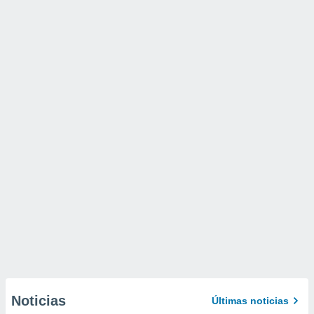
Noticias
Últimas noticias