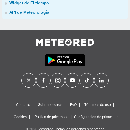
Widget de El tiempo
API de Meteorología
Contacto
Sobre nosotros
FAQ
Términos de uso
Cookies
Política de privacidad
Configuración de privacidad
© 2026 Meteored. Todos los derechos reservados