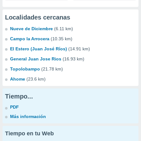
Localidades cercanas
Nueve de Diciembre
(6.11 km)
Campo la Arrocera
(10.35 km)
El Estero (Juan José Ríos)
(14.91 km)
General Juan Jose Rios
(16.93 km)
Topolobampo
(21.78 km)
Ahome
(23.6 km)
Tiempo...
PDF
Más información
Tiempo en tu Web