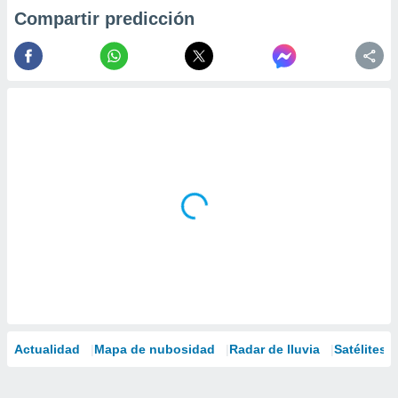
Compartir predicción
Actualidad
Mapa de nubosidad
Radar de lluvia
Satélites