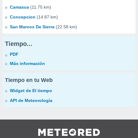
Camasca
(11.75 km)
Concepcion
(14.87 km)
San Marcos De Sierra
(22.58 km)
Tiempo...
PDF
Más información
Tiempo en tu Web
Widget de El tiempo
API de Meteorología