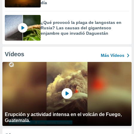
día
¿Qué provocó la plaga de langostas en
Rusia? Las causas del gigantesco
enjambre que invadió Daguestán
Vídeos
Más Vídeos
Erupción y actividad intensa en el volcán de Fuego,
Guatemala.