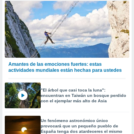
Amantes de las emociones fuertes: estas
actividades mundiales están hechas para ustedes
"El árbol que casi toca la luna":
encuentran en Taiwán un bosque perdido
con el ejemplar más alto de Asia
Un fenómeno astronómico único
provocará que un pequeño pueblo de
España tenga dos atardeceres el mismo