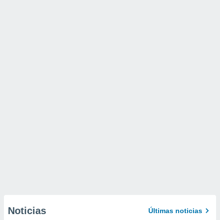
Noticias
Últimas noticias