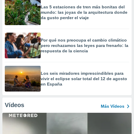
Las 5 estaciones de tren más bonitas del
mundo: las joyas de la arquitectura donde
da gusto perder el viaje
Por qué nos preocupa el cambio climático
pero rechazamos las leyes para frenarlo: la
respuesta de la ciencia
Los seis miradores imprescindibles para
vivir el eclipse solar total del 12 de agosto
en España
Vídeos
Más Vídeos