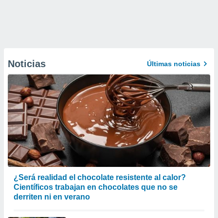
Noticias
Últimas noticias
¿Será realidad el chocolate resistente al calor?
Científicos trabajan en chocolates que no se
derriten ni en verano