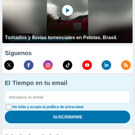
Tornados y lluvias torrenciales en Pelotas, Brasil.
Síguenos
El Tiempo en tu email
He leído y acepto la política de privacidad.