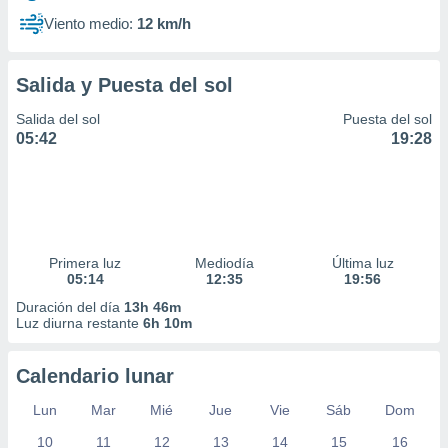
Viento medio:
12 km/h
Salida y Puesta del sol
Salida del sol
Puesta del sol
05:42
19:28
Primera luz
Mediodía
Última luz
05:14
12:35
19:56
Duración del día
13h 46m
Luz diurna restante
6h 10m
Calendario lunar
Lun
Mar
Mié
Jue
Vie
Sáb
Dom
10
11
12
13
14
15
16