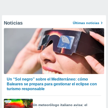
Noticias
Últimas noticias
Un “Sol negro” sobre el Mediterráneo: cómo
Baleares se prepara para gestionar el eclipse con
turismo responsable
Un meteorólogo italiano avisa: el