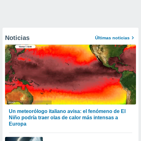
Noticias
Últimas noticias
Un meteorólogo italiano avisa: el fenómeno de El
Niño podría traer olas de calor más intensas a
Europa