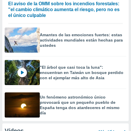
El aviso de la OMM sobre los incendios forestales:
"el cambio climático aumenta el riesgo, pero no es
el único culpable
Amantes de las emociones fuertes: estas
actividades mundiales están hechas para
ustedes
"El árbol que casi toca la luna":
encuentran en Taiwán un bosque perdido
con el ejemplar más alto de Asia
Un fenómeno astronómico único
provocará que un pequeño pueblo de
España tenga dos atardeceres el mismo
día
Vídeos