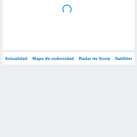
Actualidad
Mapa de nubosidad
Radar de lluvia
Satélites