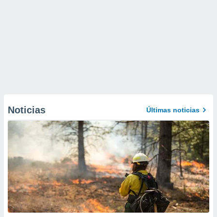
Noticias
Últimas noticias