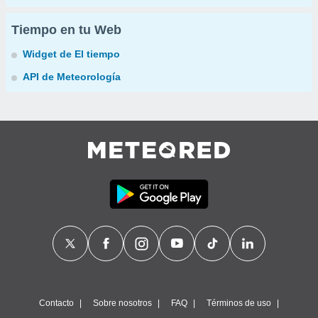
Tiempo en tu Web
Widget de El tiempo
API de Meteorología
Contacto
Sobre nosotros
FAQ
Términos de uso