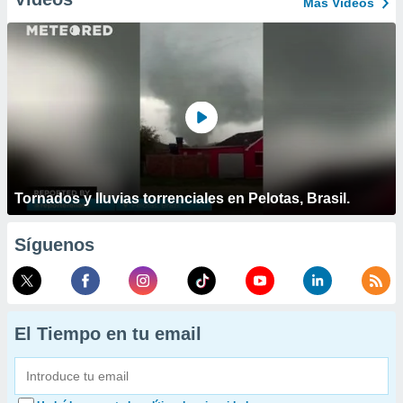
Más Vídeos
Tornados y lluvias torrenciales en Pelotas, Brasil.
Síguenos
El Tiempo en tu email