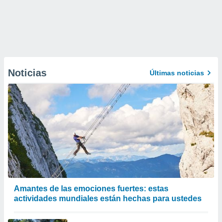
Noticias
Últimas noticias
Amantes de las emociones fuertes: estas
actividades mundiales están hechas para ustedes