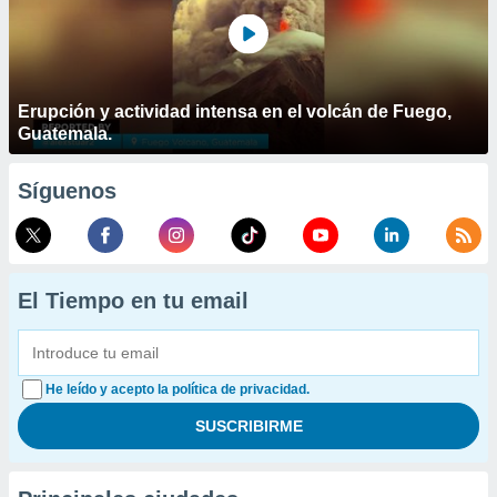
Erupción y actividad intensa en el volcán de Fuego,
Guatemala.
Síguenos
El Tiempo en tu email
He leído y acepto la política de privacidad.