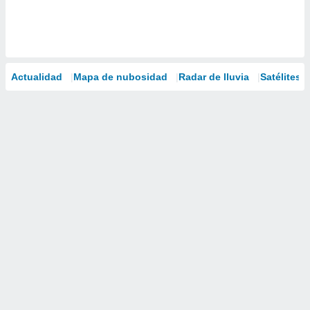
Actualidad
Mapa de nubosidad
Radar de lluvia
Satélites