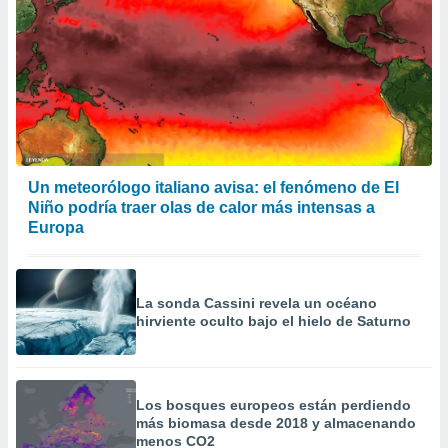
Un meteorólogo italiano avisa: el fenómeno de El
Niño podría traer olas de calor más intensas a
Europa
La sonda Cassini revela un océano
hirviente oculto bajo el hielo de Saturno
Los bosques europeos están perdiendo
más biomasa desde 2018 y almacenando
menos CO2