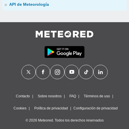
API de Meteorología
Contacto
Sobre nosotros
FAQ
Términos de uso
Cookies
Política de privacidad
Configuración de privacidad
© 2026 Meteored. Todos los derechos reservados