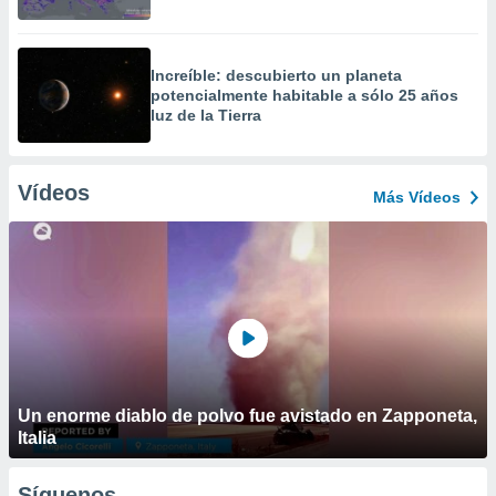
Increíble: descubierto un planeta
potencialmente habitable a sólo 25 años
luz de la Tierra
Vídeos
Más Vídeos
Un enorme diablo de polvo fue avistado en Zapponeta,
Italia
Síguenos