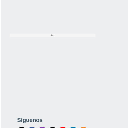
Síguenos