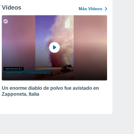
Vídeos
Más Vídeos
Un enorme diablo de polvo fue avistado en
Zapponeta, Italia