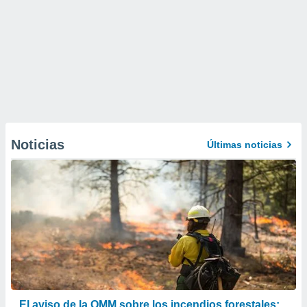
Noticias
Últimas noticias
El aviso de la OMM sobre los incendios forestales: