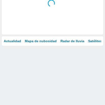
Actualidad
Mapa de nubosidad
Radar de lluvia
Satélites