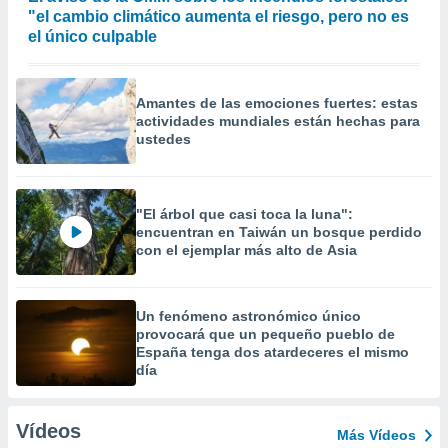
"el cambio climático aumenta el riesgo, pero no es
el único culpable
Amantes de las emociones fuertes: estas
actividades mundiales están hechas para
ustedes
"El árbol que casi toca la luna":
encuentran en Taiwán un bosque perdido
con el ejemplar más alto de Asia
Un fenómeno astronómico único
provocará que un pequeño pueblo de
España tenga dos atardeceres el mismo
día
Vídeos
Más Vídeos