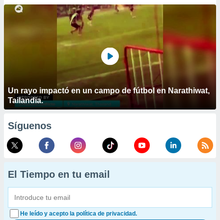
Un rayo impactó en un campo de fútbol en Narathiwat,
Tailandia.
Síguenos
El Tiempo en tu email
He leído y acepto la política de privacidad.