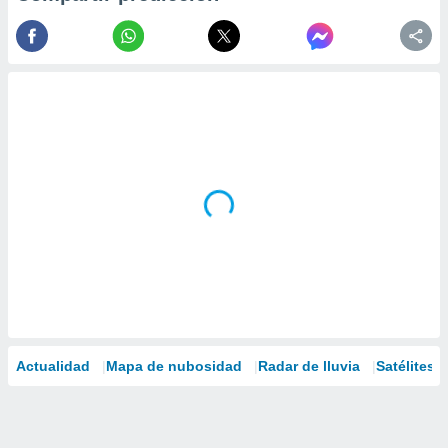
Actualidad
Mapa de nubosidad
Radar de lluvia
Satélites