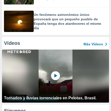
Un fenómeno astronómico único
provocará que un pequeño pueblo de
España tenga dos atardeceres el mismo
día
Vídeos
Más Vídeos
Tornados y lluvias torrenciales en Pelotas, Brasil.
Síguenos