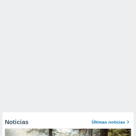
Noticias
Últimas noticias