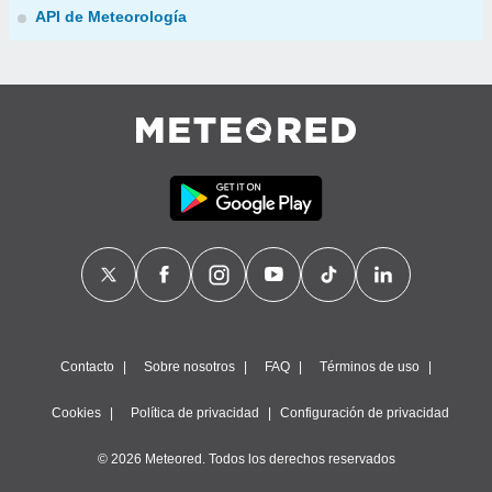
API de Meteorología
Contacto
Sobre nosotros
FAQ
Términos de uso
Cookies
Política de privacidad
Configuración de privacidad
© 2026 Meteored. Todos los derechos reservados