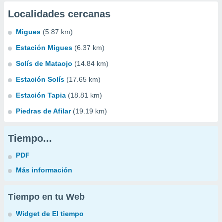
Localidades cercanas
Migues
(5.87 km)
Estación Migues
(6.37 km)
Solís de Mataojo
(14.84 km)
Estación Solís
(17.65 km)
Estación Tapia
(18.81 km)
Piedras de Afilar
(19.19 km)
Tiempo...
PDF
Más información
Tiempo en tu Web
Widget de El tiempo