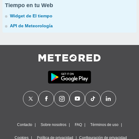
Tiempo en tu Web
Widget de El tiempo
API de Meteorología
Contacto
Sobre nosotros
FAQ
Términos de uso
Cookies
Política de privacidad
Configuración de privacidad