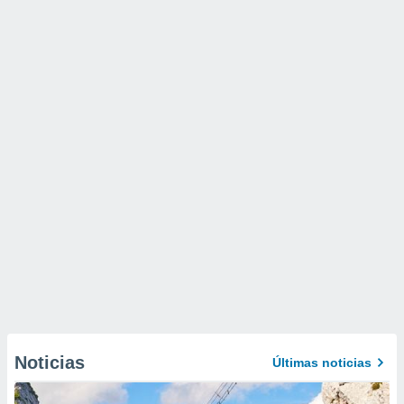
Noticias
Últimas noticias