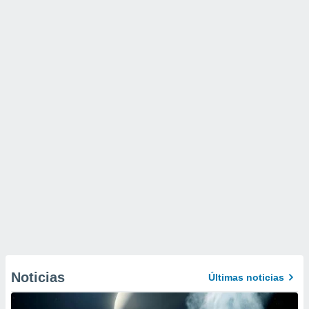
Noticias
Últimas noticias