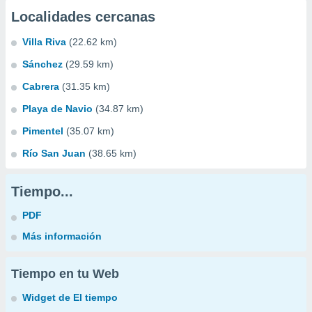
Localidades cercanas
Villa Riva
(22.62 km)
Sánchez
(29.59 km)
Cabrera
(31.35 km)
Playa de Navio
(34.87 km)
Pimentel
(35.07 km)
Río San Juan
(38.65 km)
Tiempo...
PDF
Más información
Tiempo en tu Web
Widget de El tiempo