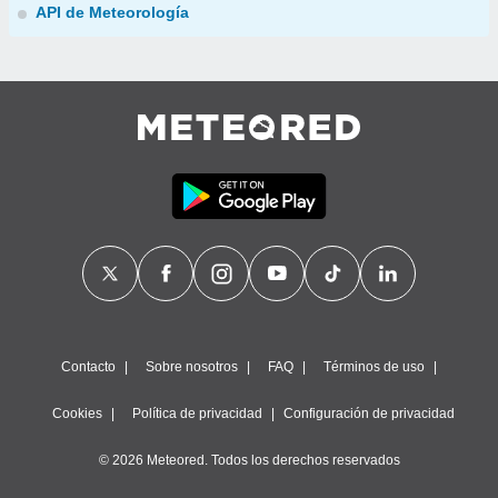
API de Meteorología
Contacto
Sobre nosotros
FAQ
Términos de uso
Cookies
Política de privacidad
Configuración de privacidad
© 2026 Meteored. Todos los derechos reservados