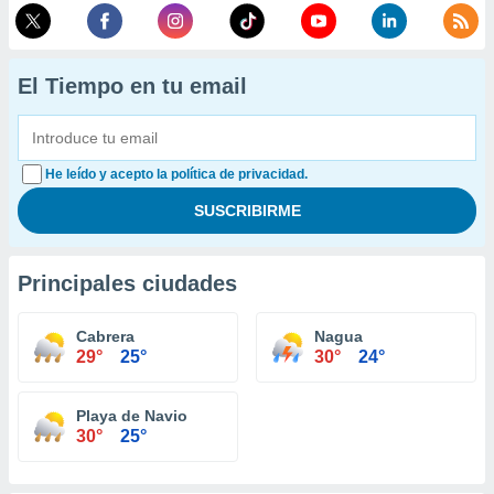
El Tiempo en tu email
He leído y acepto la política de privacidad.
Principales ciudades
Cabrera
Nagua
29°
25°
30°
24°
Playa de Navio
30°
25°