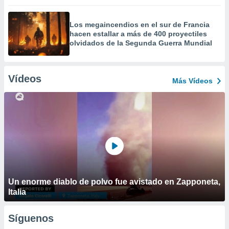
Los megaincendios en el sur de Francia
hacen estallar a más de 400 proyectiles
olvidados de la Segunda Guerra Mundial
Vídeos
Más Vídeos
Un enorme diablo de polvo fue avistado en Zapponeta,
Italia
Síguenos