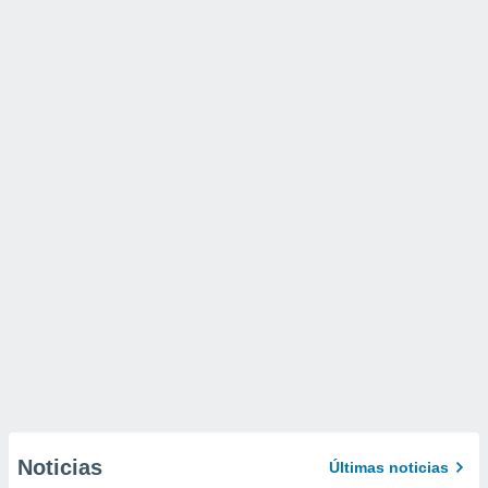
Noticias
Últimas noticias