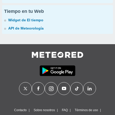
Tiempo en tu Web
Widget de El tiempo
API de Meteorología
Contacto
Sobre nosotros
FAQ
Términos de uso