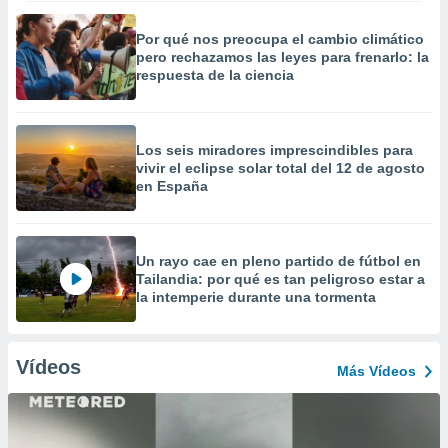
Por qué nos preocupa el cambio climático
pero rechazamos las leyes para frenarlo: la
respuesta de la ciencia
Los seis miradores imprescindibles para
vivir el eclipse solar total del 12 de agosto
en España
Un rayo cae en pleno partido de fútbol en
Tailandia: por qué es tan peligroso estar a
la intemperie durante una tormenta
Vídeos
Más Vídeos