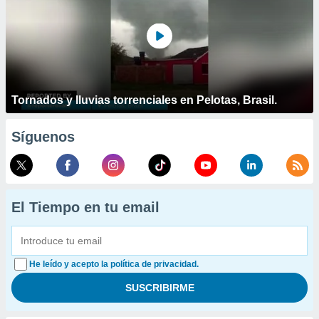
Tornados y lluvias torrenciales en Pelotas, Brasil.
Síguenos
El Tiempo en tu email
He leído y acepto la política de privacidad.