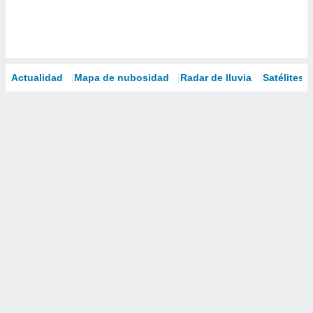
Actualidad
Mapa de nubosidad
Radar de lluvia
Satélites