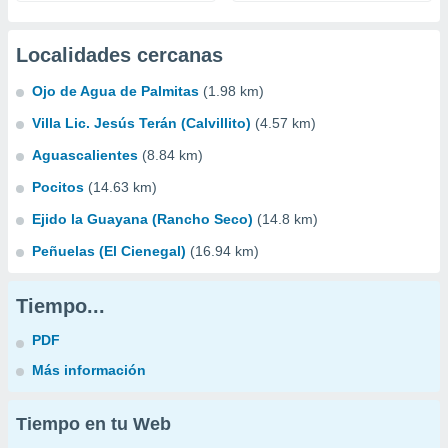
Localidades cercanas
Ojo de Agua de Palmitas
(1.98 km)
Villa Lic. Jesús Terán (Calvillito)
(4.57 km)
Aguascalientes
(8.84 km)
Pocitos
(14.63 km)
Ejido la Guayana (Rancho Seco)
(14.8 km)
Peñuelas (El Cienegal)
(16.94 km)
Tiempo...
PDF
Más información
Tiempo en tu Web