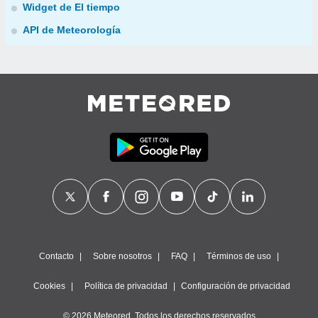
Widget de El tiempo
API de Meteorología
Contacto
Sobre nosotros
FAQ
Términos de uso
Cookies
Política de privacidad
Configuración de privacidad
© 2026 Meteored. Todos los derechos reservados