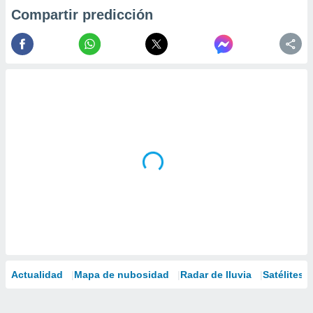
Compartir predicción
Actualidad
Mapa de nubosidad
Radar de lluvia
Satélites