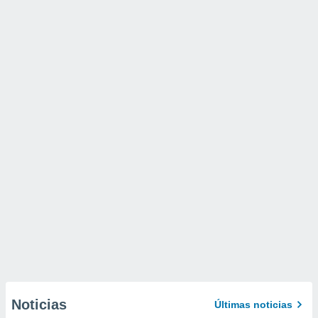
Noticias
Últimas noticias