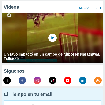
Vídeos
Más Vídeos
Un rayo impactó en un campo de fútbol en Narathiwat,
Tailandia.
Síguenos
El Tiempo en tu email