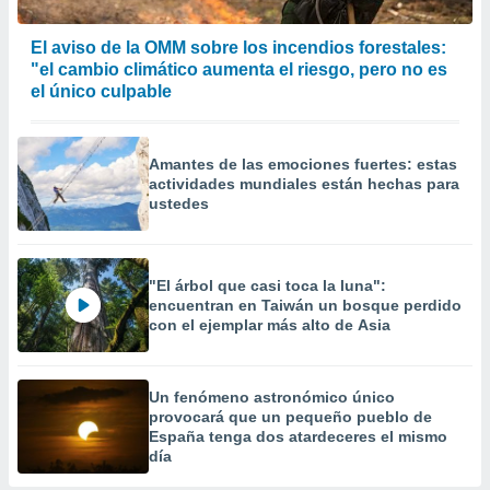
El aviso de la OMM sobre los incendios forestales:
"el cambio climático aumenta el riesgo, pero no es
el único culpable
Amantes de las emociones fuertes: estas
actividades mundiales están hechas para
ustedes
"El árbol que casi toca la luna":
encuentran en Taiwán un bosque perdido
con el ejemplar más alto de Asia
Un fenómeno astronómico único
provocará que un pequeño pueblo de
España tenga dos atardeceres el mismo
día