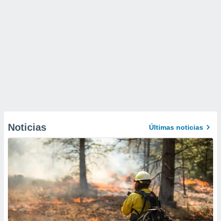
Noticias
Últimas noticias