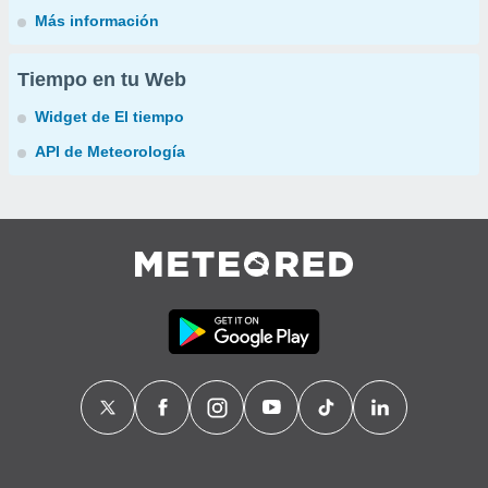
Más información
Tiempo en tu Web
Widget de El tiempo
API de Meteorología