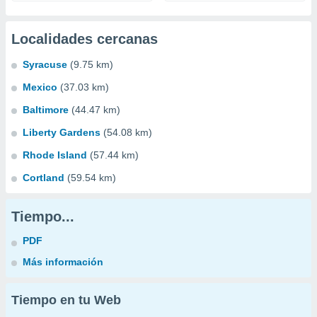
Localidades cercanas
Syracuse
(9.75 km)
Mexico
(37.03 km)
Baltimore
(44.47 km)
Liberty Gardens
(54.08 km)
Rhode Island
(57.44 km)
Cortland
(59.54 km)
Tiempo...
PDF
Más información
Tiempo en tu Web