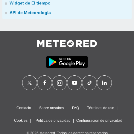
Widget de El tiempo
API de Meteorología
Contacto
Sobre nosotros
FAQ
Términos de uso
Cookies
Política de privacidad
Configuración de privacidad
© 2026 Meteored. Todos los derechos reservados