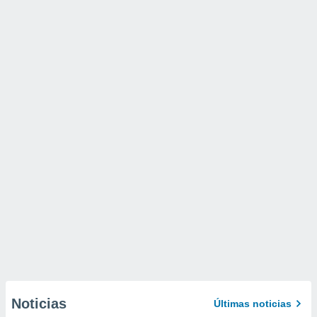
Noticias
Últimas noticias