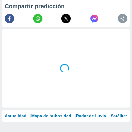
Compartir predicción
Actualidad
Mapa de nubosidad
Radar de lluvia
Satélites