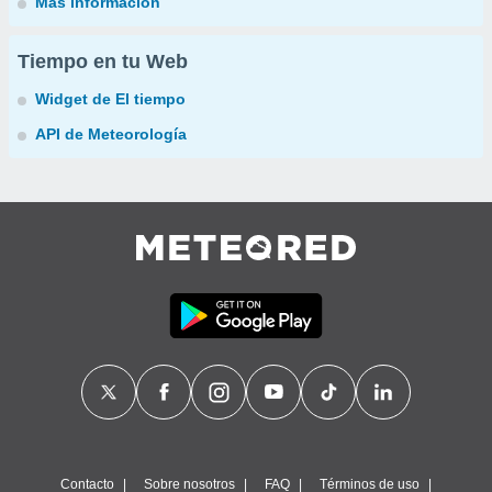
Más información
Tiempo en tu Web
Widget de El tiempo
API de Meteorología
Contacto
Sobre nosotros
FAQ
Términos de uso