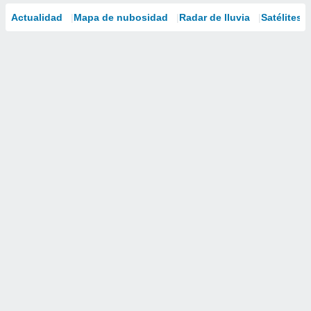
Actualidad
Mapa de nubosidad
Radar de lluvia
Satélites