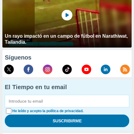
Un rayo impactó en un campo de fútbol en Narathiwat,
Tailandia.
Síguenos
El Tiempo en tu email
He leído y acepto la política de privacidad.