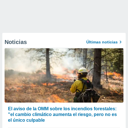
Noticias
Últimas noticias
El aviso de la OMM sobre los incendios forestales:
"el cambio climático aumenta el riesgo, pero no es
el único culpable