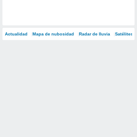
Actualidad
Mapa de nubosidad
Radar de lluvia
Satélites