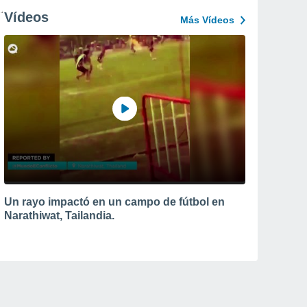
Vídeos
Más Vídeos
Un rayo impactó en un campo de fútbol en
Narathiwat, Tailandia.