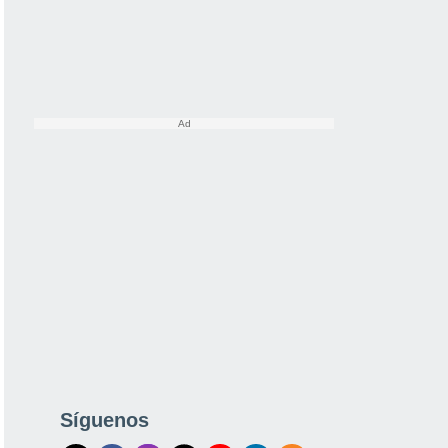
Síguenos