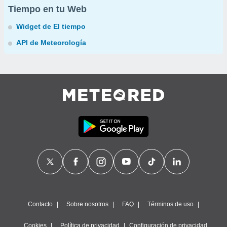
Tiempo en tu Web
Widget de El tiempo
API de Meteorología
Contacto
Sobre nosotros
FAQ
Términos de uso
Cookies
Política de privacidad
Configuración de privacidad