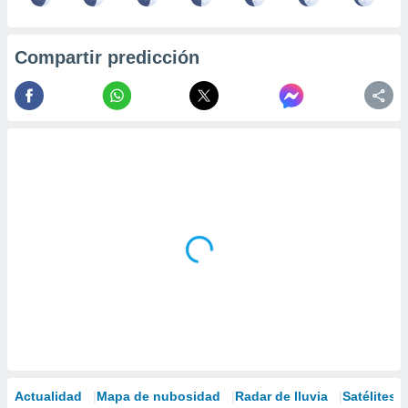
Compartir predicción
Actualidad
Mapa de nubosidad
Radar de lluvia
Satélites