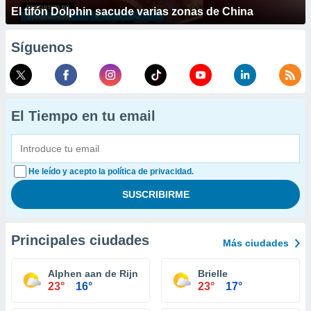
El tifón Dolphin sacude varias zonas de China
Síguenos
El Tiempo en tu email
He leído y acepto la política de privacidad.
Principales ciudades
Más ciudades
Alphen aan de Rijn
Brielle
23°
16°
23°
17°