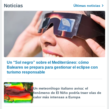
Noticias
Últimas noticias
Un “Sol negro” sobre el Mediterráneo: cómo
Baleares se prepara para gestionar el eclipse con
turismo responsable
Un meteorólogo italiano avisa: el
fenómeno de El Niño podría traer olas de
calor más intensas a Europa