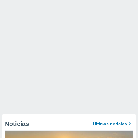
Noticias
Últimas noticias