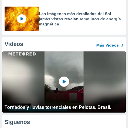
Las imágenes más detalladas del Sol
jamás vistas revelan remolinos de energía
magnética
Vídeos
Más Vídeos
Tornados y lluvias torrenciales en Pelotas, Brasil.
Síguenos