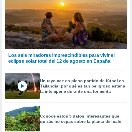
Los seis miradores imprescindibles para vivir el
eclipse solar total del 12 de agosto en España
Un rayo cae en pleno partido de fútbol en
Tailandia: por qué es tan peligroso estar a
la intemperie durante una tormenta
Conoce estos 5 datos interesantes que
quizás no sepas sobre la planta del café