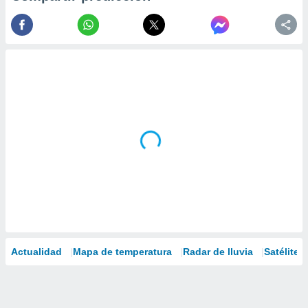
Actualidad
Mapa de temperatura
Radar de lluvia
Satélites