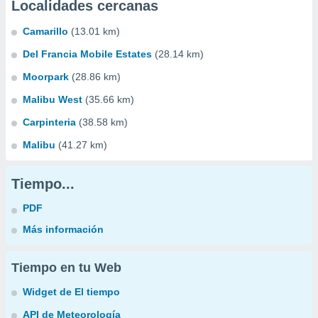
Localidades cercanas
Camarillo
(13.01 km)
Del Francia Mobile Estates
(28.14 km)
Moorpark
(28.86 km)
Malibu West
(35.66 km)
Carpinteria
(38.58 km)
Malibu
(41.27 km)
Tiempo...
PDF
Más información
Tiempo en tu Web
Widget de El tiempo
API de Meteorología