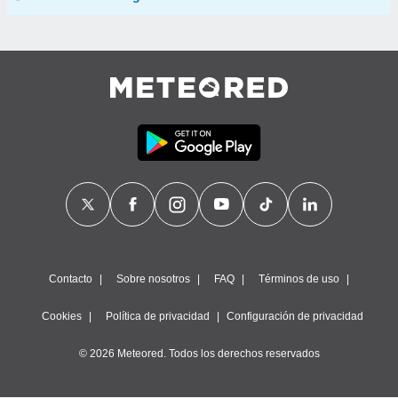
Contacto
Sobre nosotros
FAQ
Términos de uso
Cookies
Política de privacidad
Configuración de privacidad
© 2026 Meteored. Todos los derechos reservados