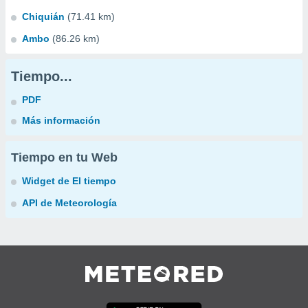
Chiquián
(71.41 km)
Ambo
(86.26 km)
Tiempo...
PDF
Más información
Tiempo en tu Web
Widget de El tiempo
API de Meteorología