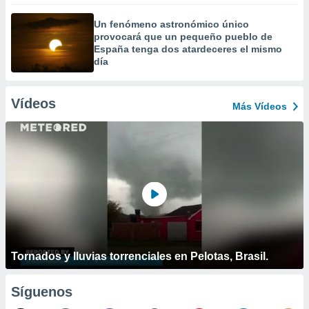
Un fenómeno astronómico único
provocará que un pequeño pueblo de
España tenga dos atardeceres el mismo
día
Vídeos
Más Vídeos
Tornados y lluvias torrenciales en Pelotas, Brasil.
Síguenos