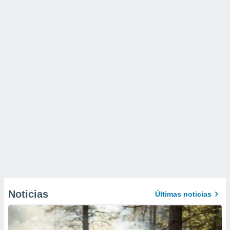
Noticias
Últimas noticias