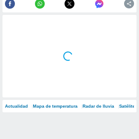
Actualidad
Mapa de temperatura
Radar de lluvia
Satélites